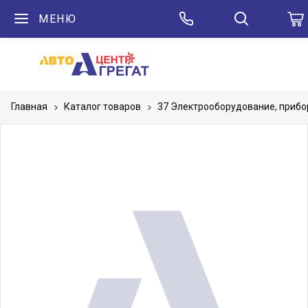
МЕНЮ
Главная
Каталог товаров
37 Электрооборудование, приб