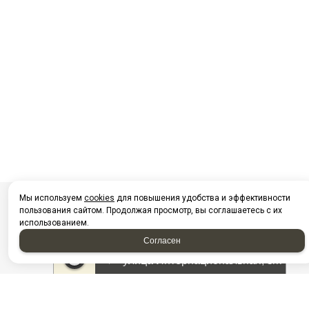
Мы используем
cookies
для повышения удобства и эффективности
пользования сайтом. Продолжая просмотр, вы соглашаетесь с их
использованием.
Согласен