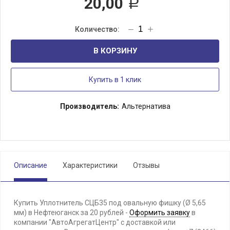
20,00
Р
В КОРЗИНУ
Купить в 1 клик
Производитель:
Альтернатива
Описание
Характеристики
Отзывы
Купить Уплотнитель СЦБ35 под овальную фишку (Ø 5,65
мм) в Нефтеюганск за 20 рублей -
Оформить заявку
в
компании "АвтоАгрегатЦентр" с доставкой или