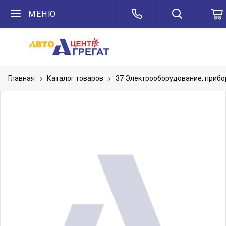
МЕНЮ
Главная
Каталог товаров
37 Электрооборудование, приб