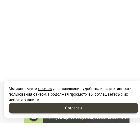
Мы используем
cookies
для повышения удобства и эффективности
пользования сайтом. Продолжая просмотр, вы соглашаетесь с их
использованием.
Согласен