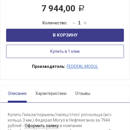
7 944,00
Р
В КОРЗИНУ
Купить в 1 клик
Производитель:
FEDERAL MOGUL
Описание
Характеристики
Отзывы
Купить Гильза/поршень/палец/стоп/ упл кольца (м/с
кольцо 3 мм.) Федерал Могул в Нефтеюганск за 7944
рублей -
Оформить заявку
в компании