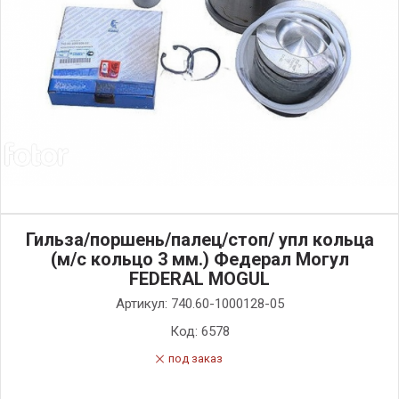
Гильза/поршень/палец/стоп/ упл кольца
(м/с кольцо 3 мм.) Федерал Могул
FEDERAL MOGUL
Артикул:
740.60-1000128-05
Код:
6578
под заказ