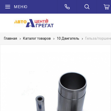
МЕНЮ
Главная
Каталог товаров
10 Двигатель
Гильза/поршень