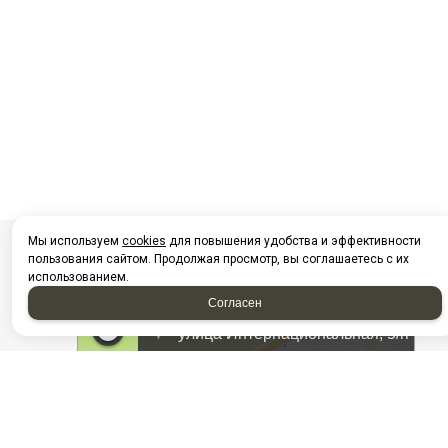
Мы используем
cookies
для повышения удобства и эффективности
пользования сайтом. Продолжая просмотр, вы соглашаетесь с их
использованием.
Согласен