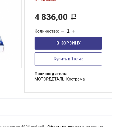
4 836,00
Р
В КОРЗИНУ
Купить в 1 клик
Производитель:
МОТОРДЕТАЛЬ, Кострома