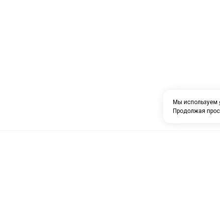
Мы используем
Продолжая прос
О компании
Каталог товаров