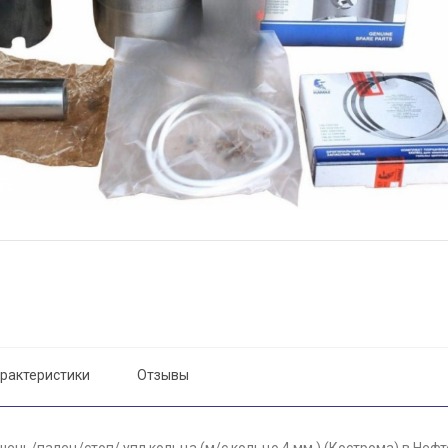
рактеристики
Отзывы