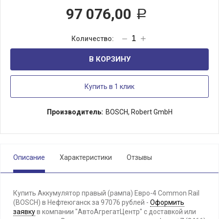
97 076,00
Р
В КОРЗИНУ
Купить в 1 клик
Производитель:
BOSCH, Robert GmbH
Описание
Характеристики
Отзывы
Купить Аккумулятор правый (рампа) Евро-4 Common Rail
(BOSCH) в Нефтеюганск за 97076 рублей -
Оформить
заявку
в компании "АвтоАгрегатЦентр" с доставкой или