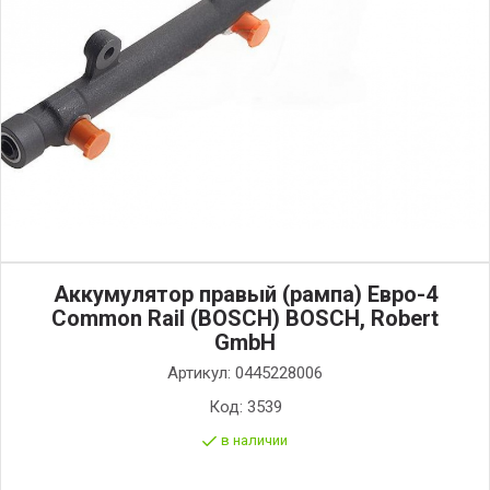
Аккумулятор правый (рампа) Евро-4
Common Rail (BOSCH) BOSCH, Robert
GmbH
Артикул:
0445228006
Код:
3539
в наличии