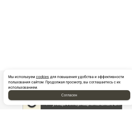
Мы используем
cookies
для повышения удобства и эффективности
пользования сайтом. Продолжая просмотр, вы соглашаетесь с их
использованием.
Согласен