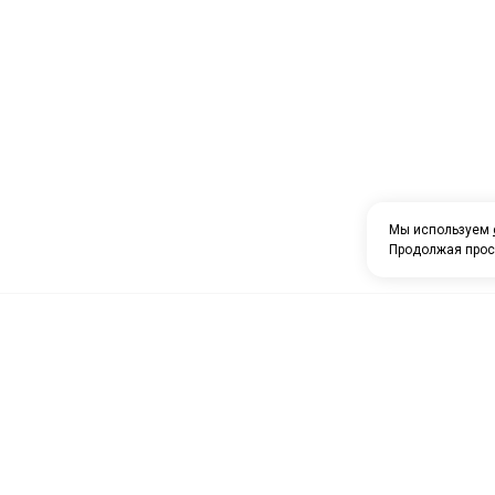
Мы используем
Продолжая прос
О компании
Каталог товаров