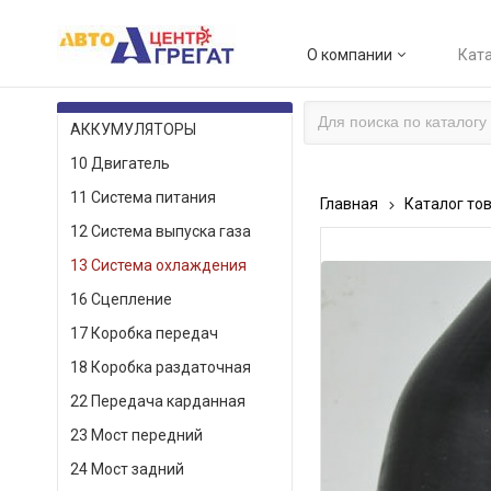
О компании
Ката
КАТАЛОГ ТОВАРОВ
АККУМУЛЯТОРЫ
10 Двигатель
11 Система питания
Главная
Каталог то
12 Система выпуска газа
13 Система охлаждения
16 Сцепление
17 Коробка передач
18 Коробка раздаточная
22 Передача карданная
23 Мост передний
24 Мост задний