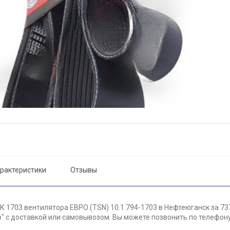
рактеристики
Отзывы
 1703 вентилятора ЕВРО (TSN) 10.1.794-1703 в Нефтеюганск за 73
 с доставкой или самовывозом. Вы можете позвонить по телефону 