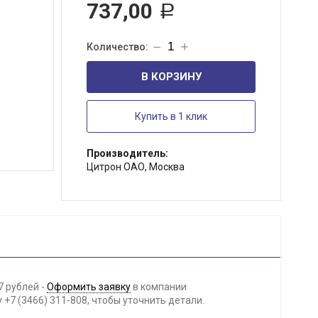
737,00
Р
В КОРЗИНУ
Купить в 1 клик
Производитель:
Цитрон ОАО, Москва
7 рублей -
Оформить заявку
в компании
+7 (3466) 311-808, чтобы уточнить детали.