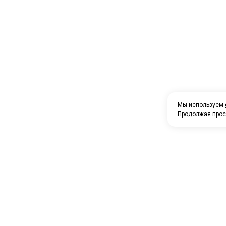
Мы используем
Продолжая прос
О компании
Каталог товаров