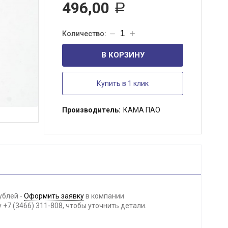
496,00
Р
В КОРЗИНУ
Купить в 1 клик
Производитель:
КАМА ПАО
ублей -
Оформить заявку
в компании
+7 (3466) 311-808, чтобы уточнить детали.