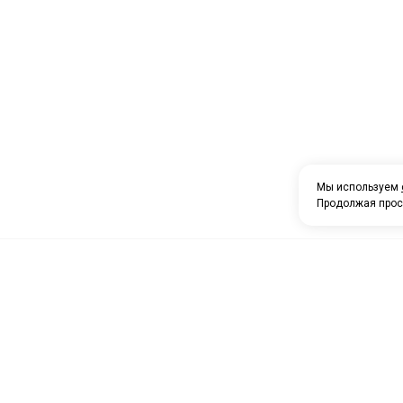
Мы используем
Продолжая прос
О компании
Каталог товаров