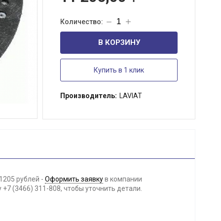
В КОРЗИНУ
Купить в 1 клик
Производитель:
LAVIAT
1205 рублей -
Оформить заявку
в компании
+7 (3466) 311-808, чтобы уточнить детали.