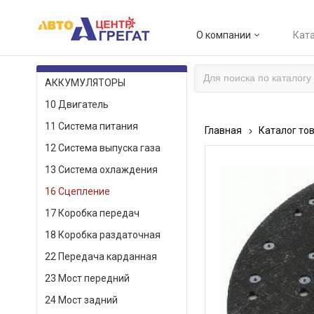
О компании
Ката
КАТАЛОГ ТОВАРОВ
АККУМУЛЯТОРЫ
10 Двигатель
11 Система питания
Главная
Каталог то
12 Система выпуска газа
13 Система охлаждения
16 Сцепление
17 Коробка передач
18 Коробка раздаточная
22 Передача карданная
23 Мост передний
24 Мост задний