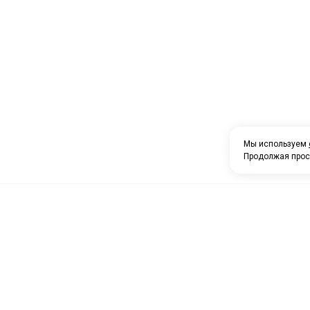
Мы используем
Продолжая прос
О компании
Каталог товаров