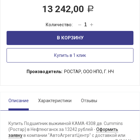
13 242,00
Р
В КОРЗИНУ
Купить в 1 клик
Производитель:
РОСТАР, ООО НПО, Г. НЧ
Описание
Характеристики
Отзывы
Купить Подшипник выжимной КАМА 4308 дв. Cummins
(Ростар) в Нефтеюганск за 13242 рублей -
Оформить
заявку
в компании "АвтоАгрегатЦентр" с доставкой или