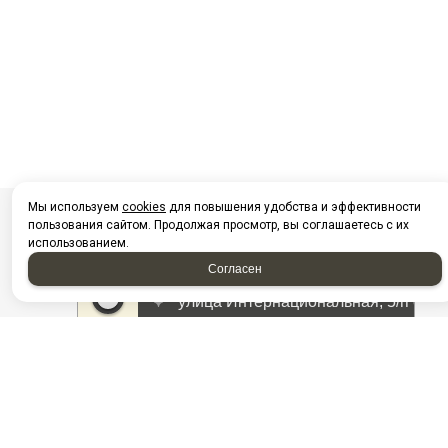
Мы используем
cookies
для повышения удобства и эффективности
пользования сайтом. Продолжая просмотр, вы соглашаетесь с их
использованием.
Согласен