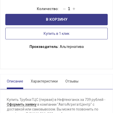
В КОРЗИНУ
Купить в 1 клик
Производитель:
Альтернатива
Описание
Характеристики
Отзывы
Купить Трубка ГЦС (первая) в Нефтеюганск за 739 рублей -
Оформить заявку
в компании "АвтоАгрегатЦентр" с
доставкой или самовывозом. Вы можете позвонить по