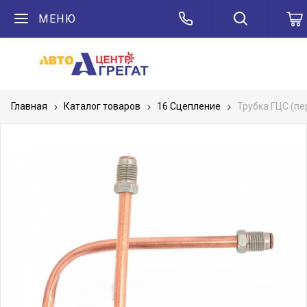
МЕНЮ
Главная
Каталог товаров
16 Сцепление
Трубка ГЦС (пе