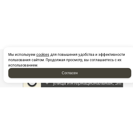
Мы используем
cookies
для повышения удобства и эффективности
пользования сайтом. Продолжая просмотр, вы соглашаетесь с их
использованием.
Согласен