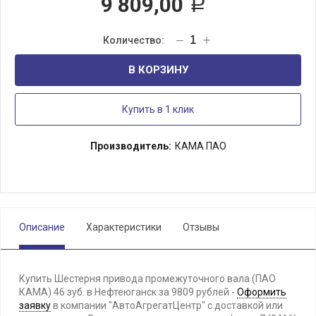
9 809,00
Р
В КОРЗИНУ
Купить в 1 клик
Производитель:
КАМА ПАО
Описание
Характеристики
Отзывы
Купить Шестерня привода промежуточного вала (ПАО
КАМА) 46 зуб. в Нефтеюганск за 9809 рублей -
Оформить
заявку
в компании "АвтоАгрегатЦентр" с доставкой или