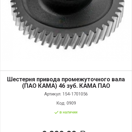
Шестерня привода промежуточного вала
(ПАО КАМА) 46 зуб. КАМА ПАО
Артикул:
154-1701056
Код:
0909
в наличии