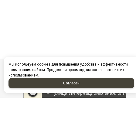
Мы используем
cookies
для повышения удобства и эффективности
пользования сайтом. Продолжая просмотр, вы соглашаетесь с их
использованием.
Согласен