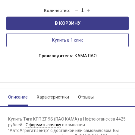
В КОРЗИНУ
Купить в 1 клик
Производитель:
КАМА ПАО
Описание
Характеристики
Отзывы
Купить Тяга КПП ZF 9S (ПАО КАМА) в Нефтеюганск за 4425
рублей -
Оформить заявку
в компании
"АвтоАгрегатЦентр" с доставкой или самовывозом. Вы