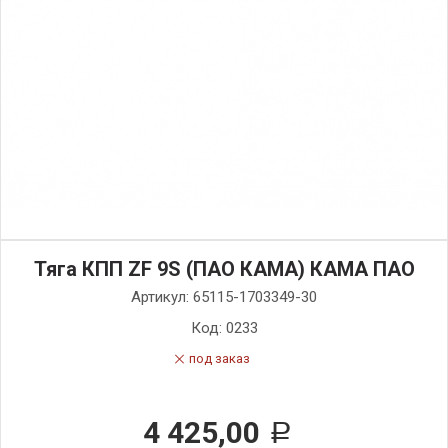
Тяга КПП ZF 9S (ПАО КАМА) КАМА ПАО
Артикул:
65115-1703349-30
Код:
0233
под заказ
4 425,00
Р