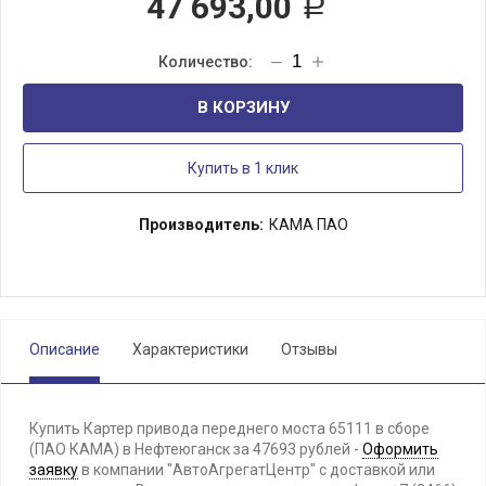
47 693,00
Р
В КОРЗИНУ
Купить в 1 клик
Производитель:
КАМА ПАО
Описание
Характеристики
Отзывы
Купить Картер привода переднего моста 65111 в сборе
(ПАО КАМА) в Нефтеюганск за 47693 рублей -
Оформить
заявку
в компании "АвтоАгрегатЦентр" с доставкой или