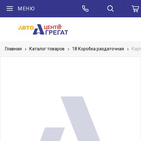
МЕНЮ
Главная
Каталог товаров
18 Коробка раздаточная
Карт