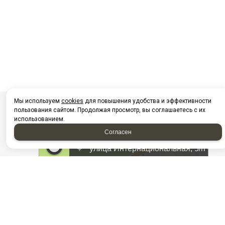
Мы используем
cookies
для повышения удобства и эффективности
пользования сайтом. Продолжая просмотр, вы соглашаетесь с их
использованием.
Согласен