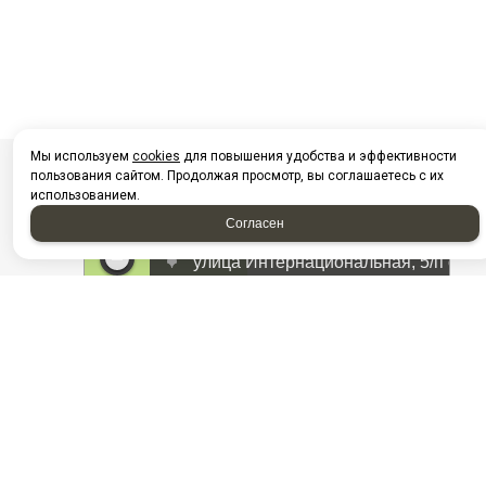
Мы используем
cookies
для повышения удобства и эффективности
пользования сайтом. Продолжая просмотр, вы соглашаетесь с их
использованием.
Согласен