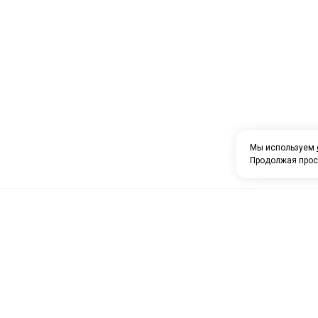
Мы используем
Продолжая прос
О компании
Каталог товаров