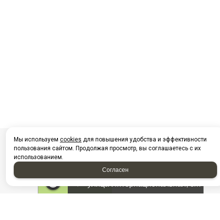
Мы используем
cookies
для повышения удобства и эффективности
пользования сайтом. Продолжая просмотр, вы соглашаетесь с их
использованием.
Согласен