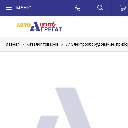
МЕНЮ
Главная
Каталог товаров
37 Электрооборудование, приб