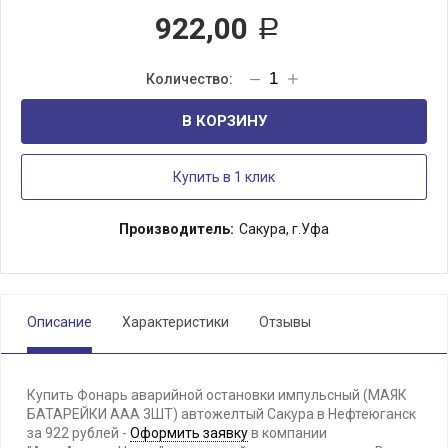
922,00
Р
В КОРЗИНУ
Купить в 1 клик
Производитель:
Сакура, г.Уфа
Описание
Характеристики
Отзывы
Купить Фонарь аварийной остановки импульсный (МАЯК
БАТАРЕЙКИ ААА 3ШТ) автожелтый Сакура в Нефтеюганск
за 922 рублей -
Оформить заявку
в компании