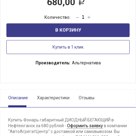
680,00
Р
В КОРЗИНУ
Купить в 1 клик
Производитель:
Альтернатива
Описание
Характеристики
Отзывы
Купить Фонарь габаритный ДИОДНЫЙ БЕГАЮЩИЙ в
Нефтеюганск за 680 рублей -
Оформить заявку
в компании
"АвтоАгрегатЦентр" с доставкой или самовывозом. Вы