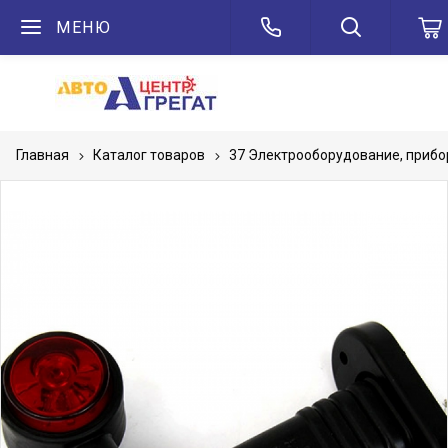
МЕНЮ
Главная
Каталог товаров
37 Электрооборудование, приб