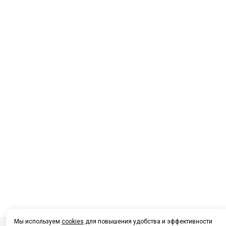
Мы используем
cookies
для повышения удобства и эффективности