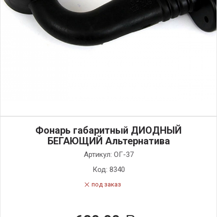
Фонарь габаритный ДИОДНЫЙ
БЕГАЮЩИЙ Альтернатива
Артикул:
ОГ-37
Код:
8340
под заказ