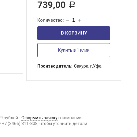
739,00
Р
В КОРЗИНУ
Купить в 1 клик
Производитель:
Сакура, г.Уфа
9 рублей -
Оформить заявку
в компании
+7 (3466) 311-808, чтобы уточнить детали.