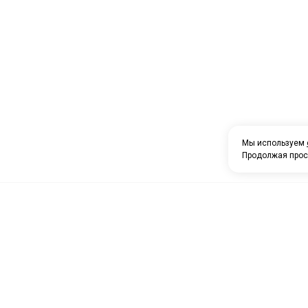
Мы используем
Продолжая прос
О компании
Каталог товаров