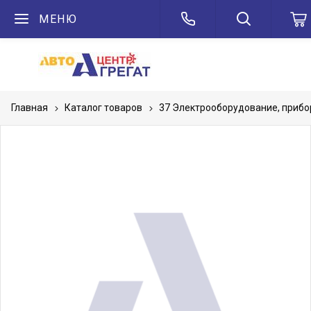
МЕНЮ
Главная
Каталог товаров
37 Электрооборудование, приб