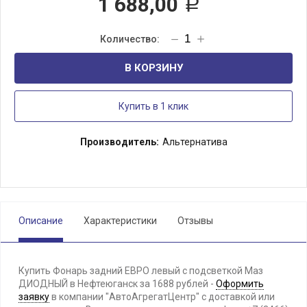
1 688,00
Р
В КОРЗИНУ
Купить в 1 клик
Производитель:
Альтернатива
Описание
Характеристики
Отзывы
Купить Фонарь задний ЕВРО левый с подсветкой Маз
ДИОДНЫЙ в Нефтеюганск за 1688 рублей -
Оформить
заявку
в компании "АвтоАгрегатЦентр" с доставкой или