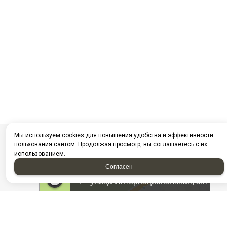
Мы используем
cookies
для повышения удобства и эффективности
пользования сайтом. Продолжая просмотр, вы соглашаетесь с их
использованием.
Согласен