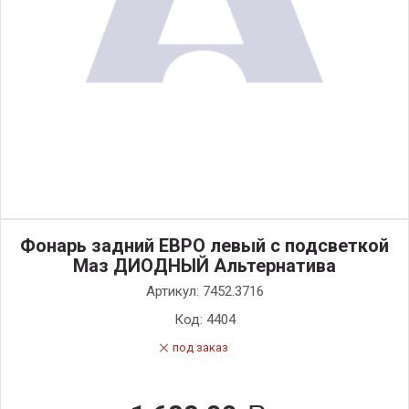
Фонарь задний ЕВРО левый с подсветкой
Маз ДИОДНЫЙ Альтернатива
Артикул:
7452.3716
Код:
4404
под заказ