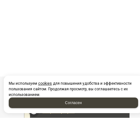
Мы используем
cookies
для повышения удобства и эффективности
пользования сайтом. Продолжая просмотр, вы соглашаетесь с их
использованием.
Согласен