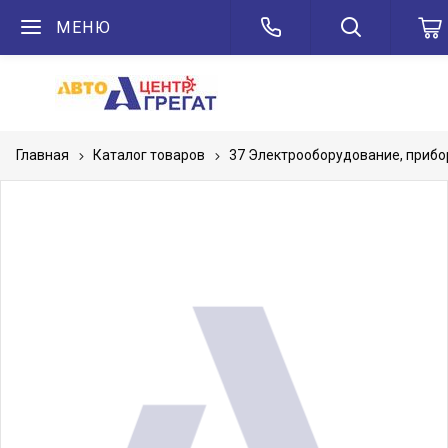
МЕНЮ
Главная
Каталог товаров
37 Электрооборудование, приб