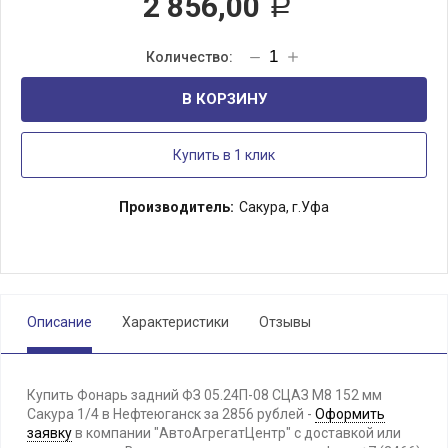
2 856,00
Р
В КОРЗИНУ
Купить в 1 клик
Производитель:
Сакура, г.Уфа
Описание
Характеристики
Отзывы
Купить Фонарь задний ФЗ 05.24П-08 СЦАЗ М8 152 мм
Сакура 1/4 в Нефтеюганск за 2856 рублей -
Оформить
заявку
в компании "АвтоАгрегатЦентр" с доставкой или