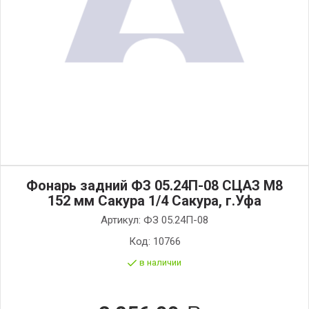
Фонарь задний ФЗ 05.24П-08 СЦАЗ М8
152 мм Сакура 1/4 Сакура, г.Уфа
Артикул:
ФЗ 05.24П-08
Код:
10766
в наличии