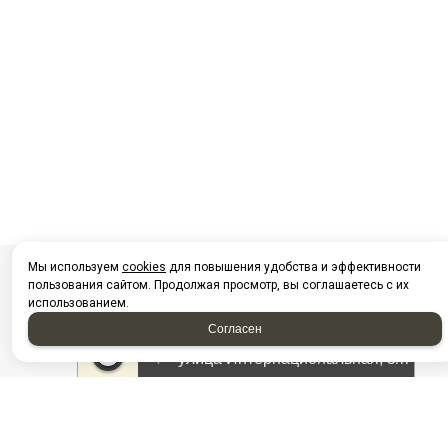
Мы используем
cookies
для повышения удобства и эффективности
пользования сайтом. Продолжая просмотр, вы соглашаетесь с их
использованием.
Согласен