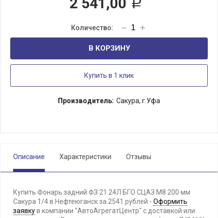
2 541,00
Р
В КОРЗИНУ
Купить в 1 клик
Производитель:
Сакура, г.Уфа
Описание
Характеристики
Отзывы
Купить Фонарь задний ФЗ 21.24Л БГО СЦАЗ М8 200 мм
Сакура 1/4 в Нефтеюганск за 2541 рублей -
Оформить
заявку
в компании "АвтоАгрегатЦентр" с доставкой или