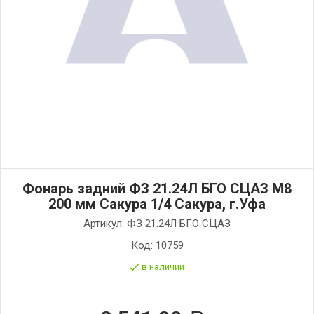
Фонарь задний ФЗ 21.24Л БГО СЦАЗ М8
200 мм Сакура 1/4 Сакура, г.Уфа
Артикул:
ФЗ 21.24Л БГО СЦАЗ
Код:
10759
в наличии