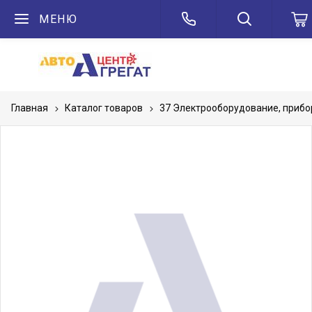
МЕНЮ
Главная
Каталог товаров
37 Электрооборудование, приб