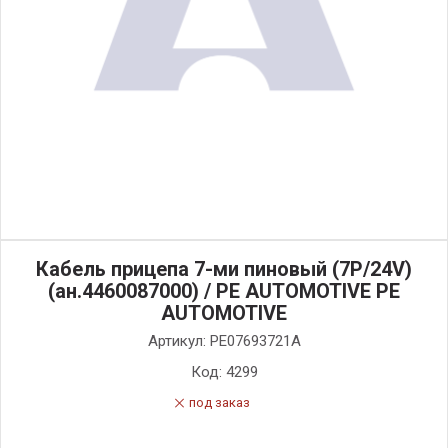
Кабель прицепа 7-ми пиновый (7P/24V)
(ан.4460087000) / PE AUTOMOTIVE PE
AUTOMOTIVE
Артикул:
PE07693721A
Код:
4299
под заказ