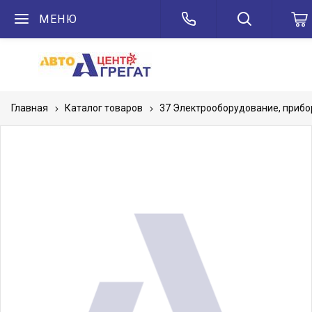
МЕНЮ
Главная
Каталог товаров
37 Электрооборудование, приб