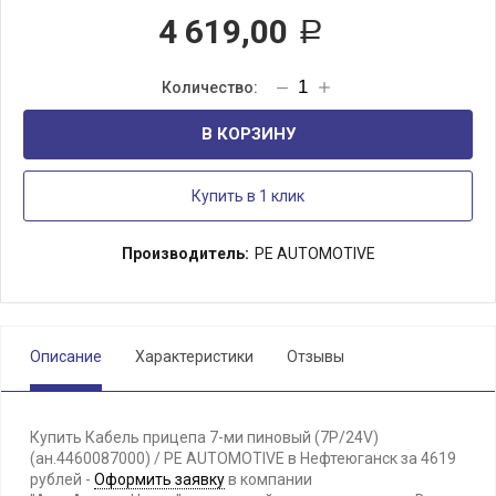
4 619,00
Р
В КОРЗИНУ
Купить в 1 клик
Производитель:
PE AUTOMOTIVE
Описание
Характеристики
Отзывы
Купить Кабель прицепа 7-ми пиновый (7P/24V)
(ан.4460087000) / PE AUTOMOTIVE в Нефтеюганск за 4619
рублей -
Оформить заявку
в компании