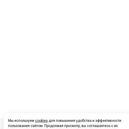
Мы используем
cookies
для повышения удобства и эффективности
пользования сайтом. Продолжая просмотр, вы соглашаетесь с их