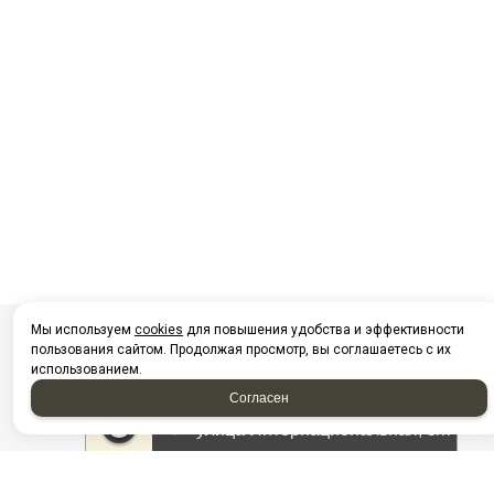
Мы используем
cookies
для повышения удобства и эффективности
пользования сайтом. Продолжая просмотр, вы соглашаетесь с их
использованием.
Согласен