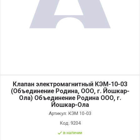
Клапан электромагнитный КЭМ-10-03
(Объединение Родина, ООО, г. Йошкар-
Ола) Объединение Родина ООО, г.
Йошкар-Ола
Артикул:
КЭМ 10-03
Код:
9204
в наличии