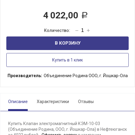
4 022,00
Р
В КОРЗИНУ
Купить в 1 клик
Производитель:
Объединение Родина ООО, г. Йошкар-Ола
Описание
Характеристики
Отзывы
Купить Клапан электромагнитный КЭМ-10-03
(Объединение Родина, ООО, г. Йошкар-Ола) в Нефтеюганск