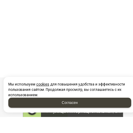
Мы используем
cookies
для повышения удобства и эффективности
пользования сайтом. Продолжая просмотр, вы соглашаетесь с их
использованием.
Согласен