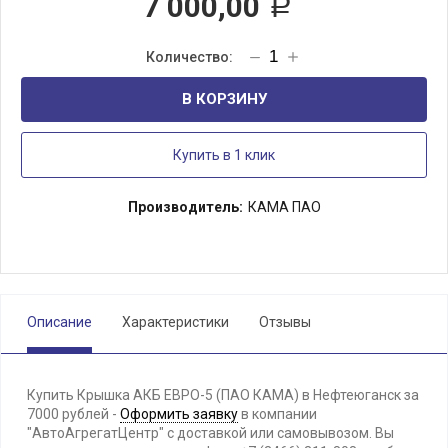
7 000,00
Р
В КОРЗИНУ
Купить в 1 клик
Производитель:
КАМА ПАО
Описание
Характеристики
Отзывы
Купить Крышка АКБ ЕВРО-5 (ПАО КАМА) в Нефтеюганск за
7000 рублей -
Оформить заявку
в компании
"АвтоАгрегатЦентр" с доставкой или самовывозом. Вы