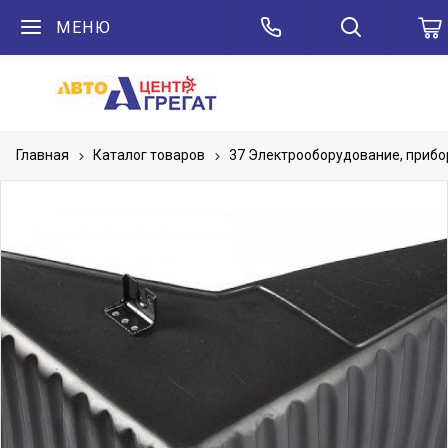
МЕНЮ
Главная
Каталог товаров
37 Электрооборудование, приб