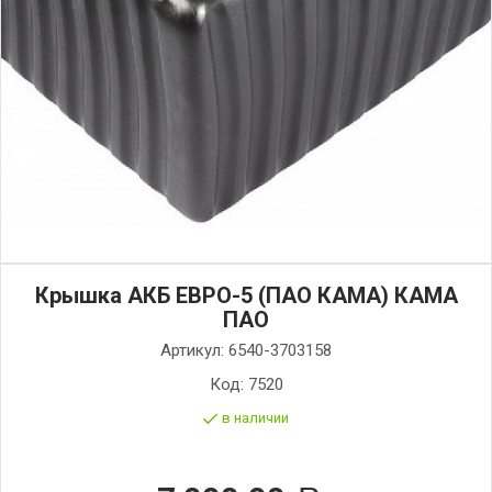
Крышка АКБ ЕВРО-5 (ПАО КАМА) КАМА
ПАО
Артикул:
6540-3703158
Код:
7520
в наличии