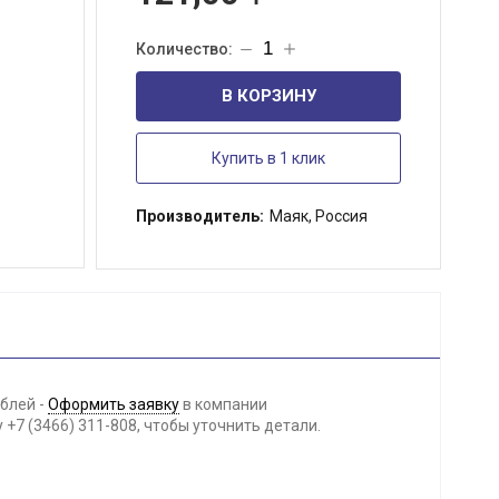
В КОРЗИНУ
Купить в 1 клик
Производитель:
Маяк, Россия
блей -
Оформить заявку
в компании
+7 (3466) 311-808, чтобы уточнить детали.