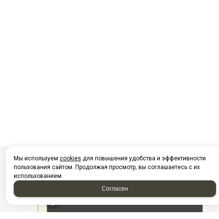
Мы используем
cookies
для повышения удобства и эффективности
пользования сайтом. Продолжая просмотр, вы соглашаетесь с их
использованием.
Согласен