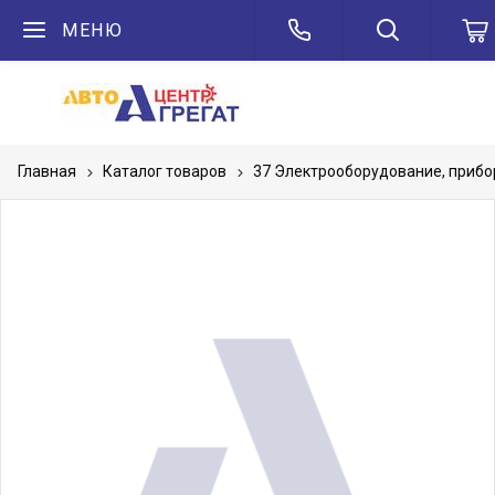
МЕНЮ
Главная
Каталог товаров
37 Электрооборудование, приб