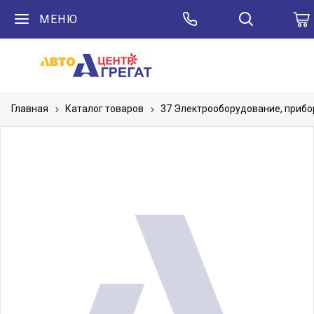
МЕНЮ
Главная
Каталог товаров
37 Электрооборудование, приб