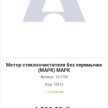
Мотор стеклоочистителя без перемычки
(МАРК) МАРК
Артикул:
16.3730
Код:
10215
в наличии