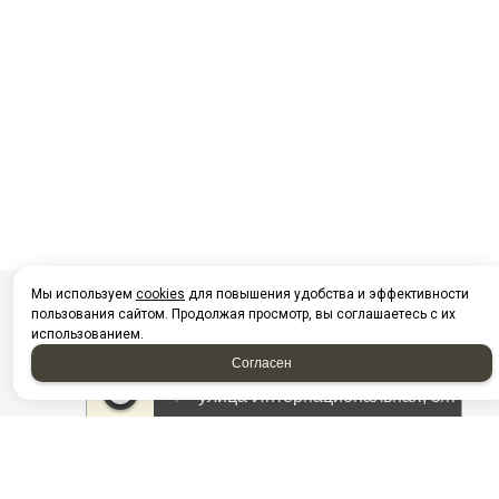
Мы используем
cookies
для повышения удобства и эффективности
пользования сайтом. Продолжая просмотр, вы соглашаетесь с их
использованием.
Согласен