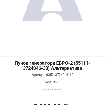
Пучок генератора ЕВРО-2 (55111-
3724046-30) Альтернатива
Артикул:
6350-3724046-10
Код:
9696
в наличии