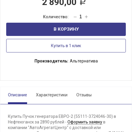
2 890,00
Р
В КОРЗИНУ
Купить в 1 клик
Производитель:
Альтернатива
Описание
Характеристики
Отзывы
Купить Пучок генератора ЕВРО-2 (55111-3724046-30) в
Нефтеюганск за 2890 рублей -
Оформить заявку
в
компании "АвтоАгрегатЦентр" с доставкой или