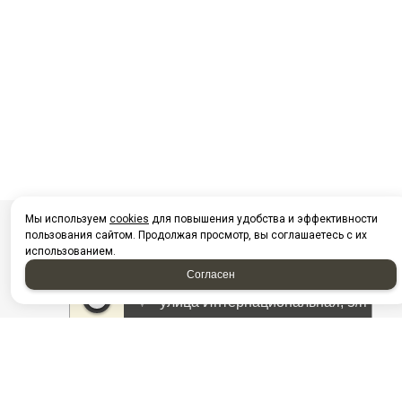
Мы используем
cookies
для повышения удобства и эффективности
пользования сайтом. Продолжая просмотр, вы соглашаетесь с их
использованием.
Согласен