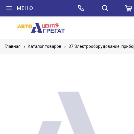
МЕНЮ
Главная
Каталог товаров
37 Электрооборудование, приб