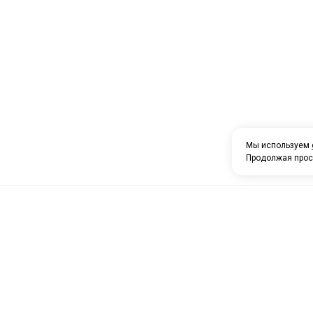
Мы используем
Продолжая прос
О компании
Каталог товаров