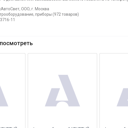
АвтоСвет, ООО, г. Москва
ктрооборудование, приборы (972 товаров)
.3716-11
посмотреть