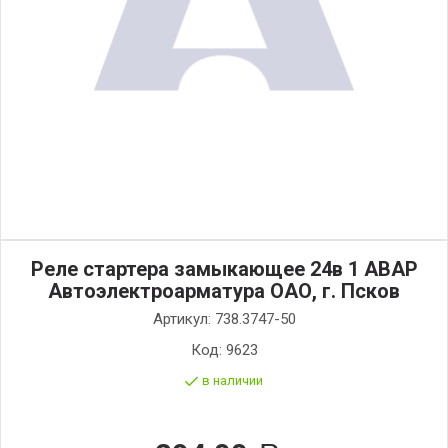
Реле стартера замыкающее 24в 1 АВАР
Автоэлектроарматура ОАО, г. Псков
Артикул:
738.3747-50
Код:
9623
в наличии