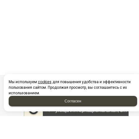
Мы используем
cookies
для повышения удобства и эффективности
пользования сайтом. Продолжая просмотр, вы соглашаетесь с их
использованием.
Согласен