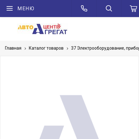
МЕНЮ
Главная
Каталог товаров
37 Электрооборудование, приб