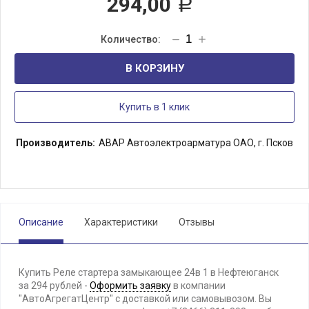
294,00
Р
В КОРЗИНУ
Купить в 1 клик
Производитель:
АВАР Автоэлектроарматура ОАО, г. Псков
Описание
Характеристики
Отзывы
Купить Реле стартера замыкающее 24в 1 в Нефтеюганск
за 294 рублей -
Оформить заявку
в компании
"АвтоАгрегатЦентр" с доставкой или самовывозом. Вы