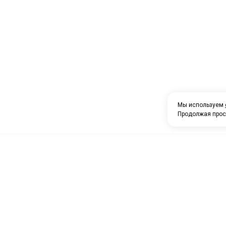
Мы используем
Продолжая прос
О компании
Каталог товаров