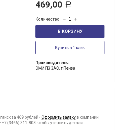
469,00
Р
В КОРЗИНУ
Купить в 1 клик
Производитель:
ЭМИ ПЗ ЗАО, г.Пенза
ганск за 469 рублей -
Оформить заявку
в компании
+7 (3466) 311-808, чтобы уточнить детали.