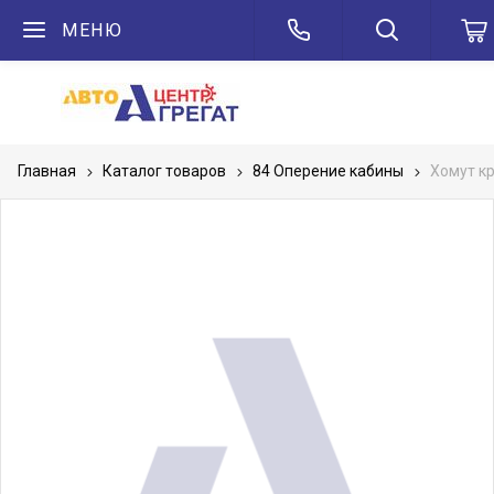
МЕНЮ
Главная
Каталог товаров
84 Оперение кабины
Хомут к