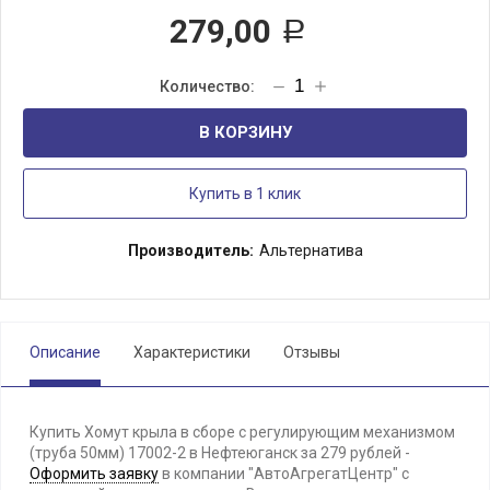
279,00
Р
В КОРЗИНУ
Купить в 1 клик
Производитель:
Альтернатива
Описание
Характеристики
Отзывы
Купить Хомут крыла в сборе с регулирующим механизмом
(труба 50мм) 17002-2 в Нефтеюганск за 279 рублей -
Оформить заявку
в компании "АвтоАгрегатЦентр" с