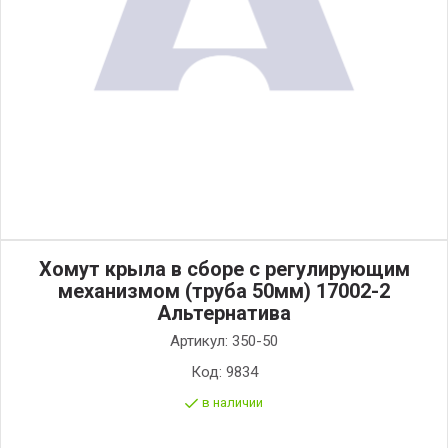
Хомут крыла в сборе с регулирующим
механизмом (труба 50мм) 17002-2
Альтернатива
Артикул:
350-50
Код:
9834
в наличии