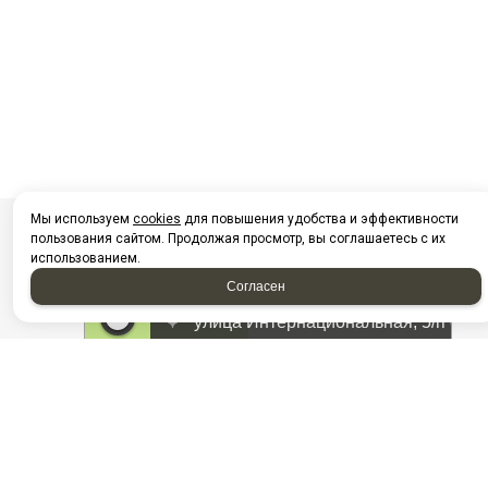
Мы используем
cookies
для повышения удобства и эффективности
пользования сайтом. Продолжая просмотр, вы соглашаетесь с их
использованием.
Согласен