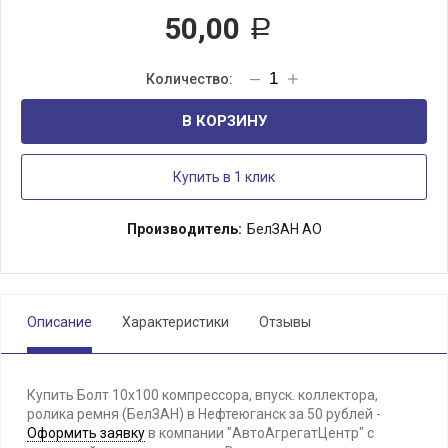
50,00
Р
В КОРЗИНУ
Купить в 1 клик
Производитель:
БелЗАН АО
Описание
Характеристики
Отзывы
Купить Болт 10х100 компрессора, впуск. коллектора,
ролика ремня (БелЗАН) в Нефтеюганск за 50 рублей -
Оформить заявку
в компании "АвтоАгрегатЦентр" с