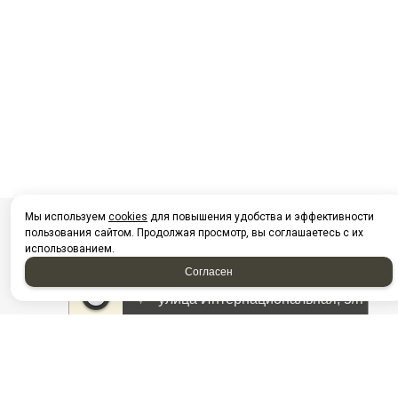
Мы используем
cookies
для повышения удобства и эффективности
пользования сайтом. Продолжая просмотр, вы соглашаетесь с их
использованием.
Согласен