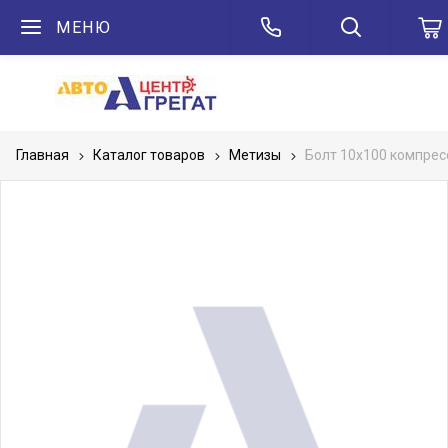
МЕНЮ
Главная
Каталог товаров
Метизы
Болт 10х100 компресс