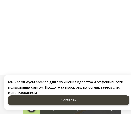
Мы используем
cookies
для повышения удобства и эффективности
пользования сайтом. Продолжая просмотр, вы соглашаетесь с их
использованием.
Согласен