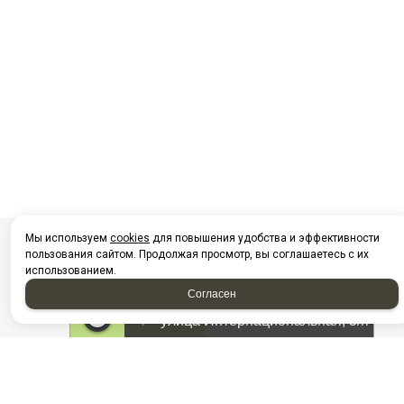
Мы используем
cookies
для повышения удобства и эффективности
пользования сайтом. Продолжая просмотр, вы соглашаетесь с их
использованием.
Согласен