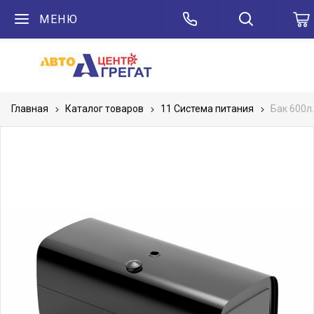
МЕНЮ
Главная
Каталог товаров
11 Система питания
Бак 600л