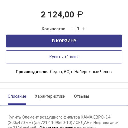
2 124,00
Р
В КОРЗИНУ
Купить в 1 клик
Производитель:
Седан, АО, г. Набережные Челны
Описание
Характеристики
Отзывы
Купить Элемент воздушного фильтра КАМА ЕВРО-3,4
(300х470 мм) (ан.721-1109560-10) / СЕДАН в Нефтеюганск