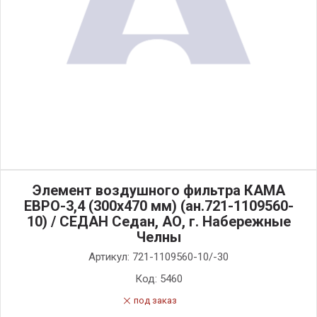
Элемент воздушного фильтра КАМА
ЕВРО-3,4 (300х470 мм) (ан.721-1109560-
10) / СЕДАН Седан, АО, г. Набережные
Челны
Артикул:
721-1109560-10/-30
Код:
5460
под заказ