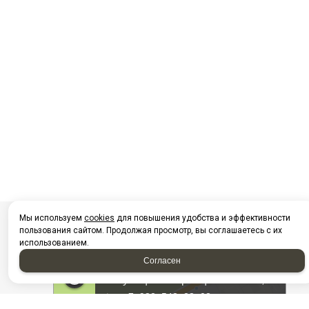
Мы используем
cookies
для повышения удобства и эффективности
пользования сайтом. Продолжая просмотр, вы соглашаетесь с их
использованием.
Согласен