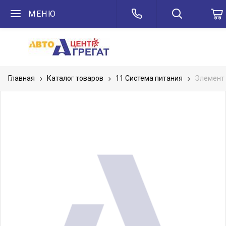
МЕНЮ
Главная
Каталог товаров
11 Система питания
Элемент 