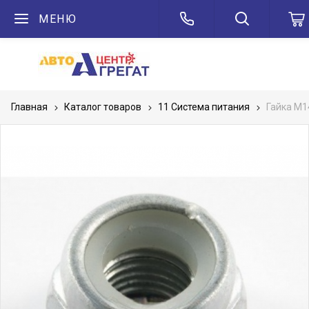
МЕНЮ
Главная
Каталог товаров
11 Система питания
Гайка М1