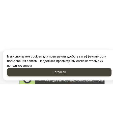
Мы используем
cookies
для повышения удобства и эффективности
пользования сайтом. Продолжая просмотр, вы соглашаетесь с их
использованием.
Согласен