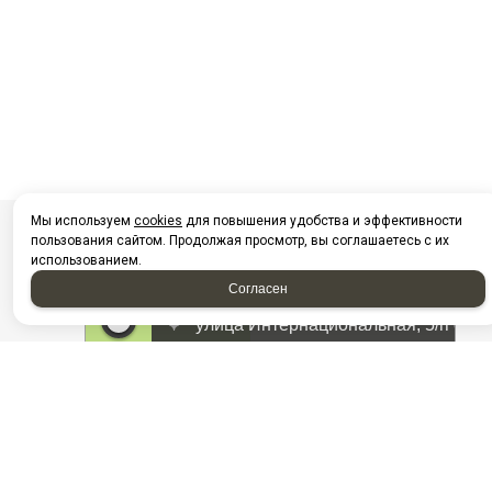
Мы используем
cookies
для повышения удобства и эффективности
пользования сайтом. Продолжая просмотр, вы соглашаетесь с их
использованием.
Согласен