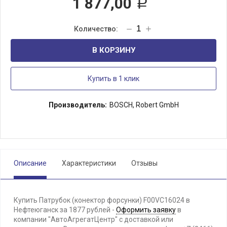
1 877,00
Р
В КОРЗИНУ
Купить в 1 клик
Производитель:
BOSCH, Robert GmbH
Описание
Характеристики
Отзывы
Купить Патрубок (конектор форсунки) F00VC16024 в
Нефтеюганск за 1877 рублей -
Оформить заявку
в
компании "АвтоАгрегатЦентр" с доставкой или