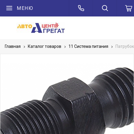
МЕНЮ
Главная
Каталог товаров
11 Система питания
Патрубок