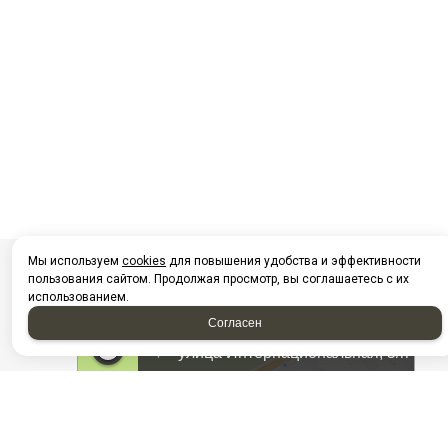
Мы используем
cookies
для повышения удобства и эффективности
пользования сайтом. Продолжая просмотр, вы соглашаетесь с их
использованием.
Согласен