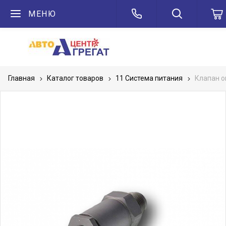
МЕНЮ
Главная
Каталог товаров
11 Система питания
Клапан о