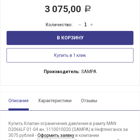
3 075,00
Р
В КОРЗИНУ
Купить в 1 клик
Производитель:
SAMPA
Описание
Характеристики
Отзывы
Купить Клапан ограничения давления в рампу MAN
D2066LF 01-04 ан. 1110010020 (SAMPA) в Нефтеюганск за
3075 рублей -
Оформить заявку
в компании