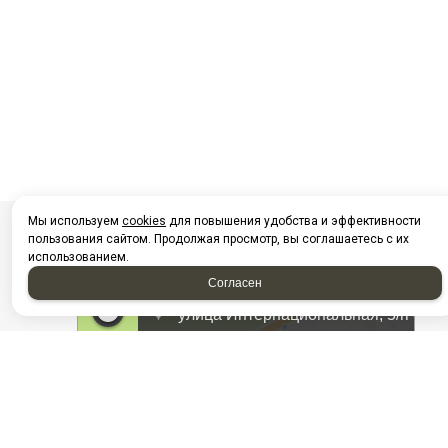
Мы используем
cookies
для повышения удобства и эффективности
пользования сайтом. Продолжая просмотр, вы соглашаетесь с их
использованием.
Согласен