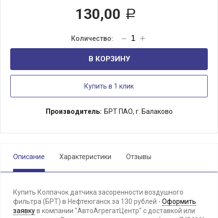
130,00
Р
В КОРЗИНУ
Купить в 1 клик
Производитель:
БРТ ПАО, г. Балаково
Описание
Характеристики
Отзывы
Купить Колпачок датчика засоренности воздушного
фильтра (БРТ) в Нефтеюганск за 130 рублей -
Оформить
заявку
в компании "АвтоАгрегатЦентр" с доставкой или