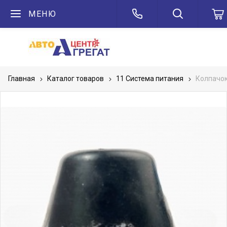
МЕНЮ
Главная
Каталог товаров
11 Система питания
Колпачок