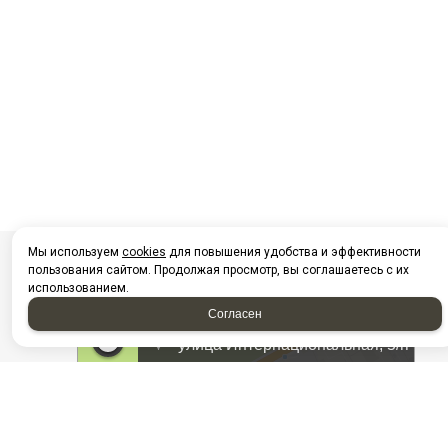
Мы используем
cookies
для повышения удобства и эффективности
пользования сайтом. Продолжая просмотр, вы соглашаетесь с их
использованием.
Согласен