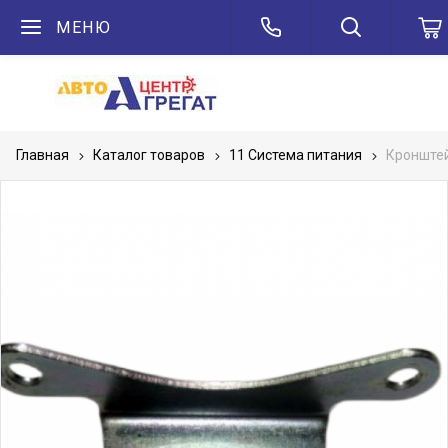
МЕНЮ
Главная
Каталог товаров
11 Система питания
Кронште