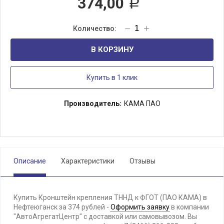
374,00
Р
В КОРЗИНУ
Купить в 1 клик
Производитель:
КАМА ПАО
Описание
Характеристики
Отзывы
Купить Кронштейн крепления ТННД к ФГОТ (ПАО КАМА) в
Нефтеюганск за 374 рублей -
Оформить заявку
в компании
"АвтоАгрегатЦентр" с доставкой или самовывозом. Вы