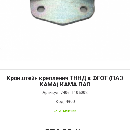
Кронштейн крепления ТННД к ФГОТ (ПАО
КАМА) КАМА ПАО
Артикул:
7406-1105002
Код:
4900
в наличии