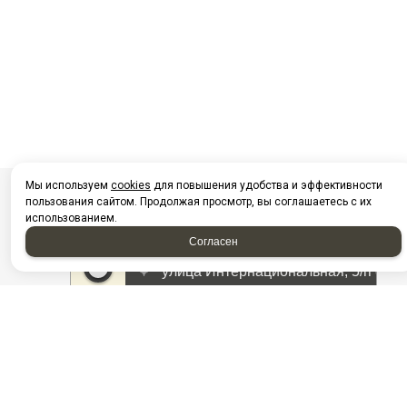
Мы используем
cookies
для повышения удобства и эффективности
пользования сайтом. Продолжая просмотр, вы соглашаетесь с их
использованием.
Согласен