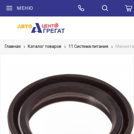
МЕНЮ
Главная
Каталог товаров
11 Система питания
Манжета