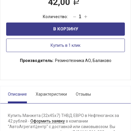
42,00
Р
В КОРЗИНУ
Купить в 1 клик
Производитель:
Резинотехника АО, Балаково
Описание
Характеристики
Отзывы
Купить Манжета (32х45х7) ТНВД ЕВРО в Нефтеюганск за
42 рублей -
Оформить заявку
в компании
"АвтоАгрегатЦентр" с доставкой или самовывозом. Вы