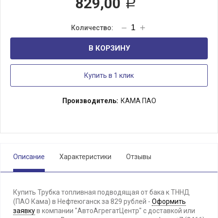
829,00
Р
В КОРЗИНУ
Купить в 1 клик
Производитель:
КАМА ПАО
Описание
Характеристики
Отзывы
Купить Трубка топливная подводящая от бака к ТННД
(ПАО Кама) в Нефтеюганск за 829 рублей -
Оформить
заявку
в компании "АвтоАгрегатЦентр" с доставкой или