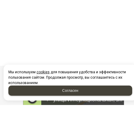
Мы используем
cookies
для повышения удобства и эффективности
пользования сайтом. Продолжая просмотр, вы соглашаетесь с их
использованием.
Согласен