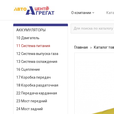
О компании
Ката
КАТАЛОГ ТОВАРОВ
АККУМУЛЯТОРЫ
10 Двигатель
11 Система питания
Главная
Каталог то
12 Система выпуска газа
13 Система охлаждения
16 Сцепление
17 Коробка передач
18 Коробка раздаточная
22 Передача карданная
23 Мост передний
24 Мост задний