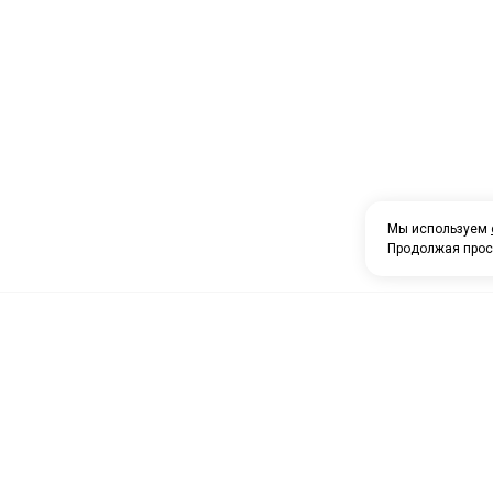
Мы используем
Продолжая прос
О компании
Каталог товаров