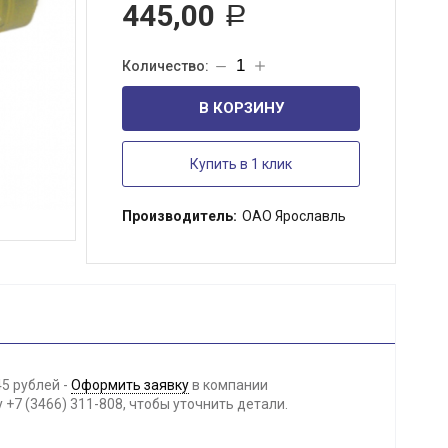
445,00
Р
В КОРЗИНУ
Купить в 1 клик
Производитель:
ОАО Ярославль
5 рублей -
Оформить заявку
в компании
+7 (3466) 311-808, чтобы уточнить детали.