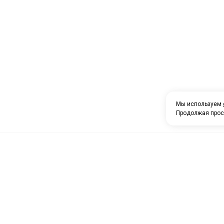
Мы используем
Продолжая прос
О компании
Каталог товаров