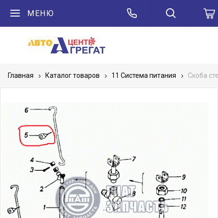
МЕНЮ
Главная
Каталог товаров
11 Система питания
Скоба ст