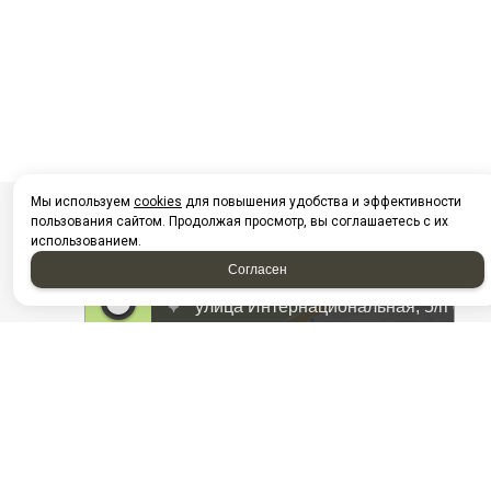
Мы используем
cookies
для повышения удобства и эффективности
пользования сайтом. Продолжая просмотр, вы соглашаетесь с их
использованием.
Согласен