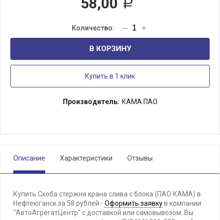
58,00
Р
В КОРЗИНУ
Купить в 1 клик
Производитель:
КАМА ПАО
Описание
Характеристики
Отзывы
Купить Скоба стержня крана слива с блока (ПАО КАМА) в
Нефтеюганск за 58 рублей -
Оформить заявку
в компании
"АвтоАгрегатЦентр" с доставкой или самовывозом. Вы