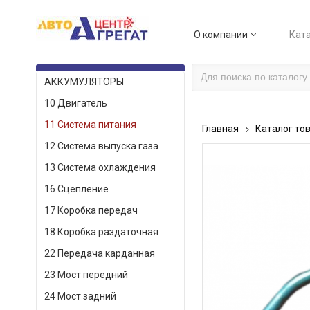
О компании
Ката
КАТАЛОГ ТОВАРОВ
АККУМУЛЯТОРЫ
10 Двигатель
11 Система питания
Главная
Каталог то
12 Система выпуска газа
13 Система охлаждения
16 Сцепление
17 Коробка передач
18 Коробка раздаточная
22 Передача карданная
23 Мост передний
24 Мост задний