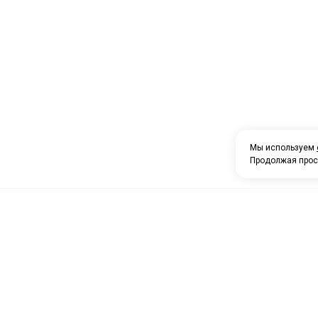
Мы используем
Продолжая прос
О компании
Каталог товаров