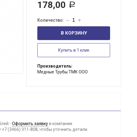
178,00
Р
В КОРЗИНУ
Купить в 1 клик
Производитель:
Медные Трубы ТМК ООО
блей -
Оформить заявку
в компании
+7 (3466) 311-808, чтобы уточнить детали.