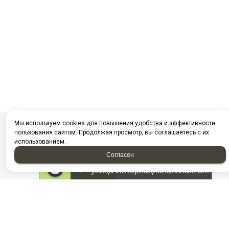
Мы используем
cookies
для повышения удобства и эффективности
пользования сайтом. Продолжая просмотр, вы соглашаетесь с их
использованием.
Согласен