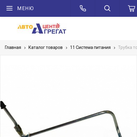
МЕНЮ
Главная
Каталог товаров
11 Система питания
Трубка т