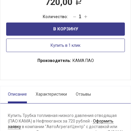
720,00
Р
В КОРЗИНУ
Купить в 1 клик
Производитель:
КАМА ПАО
Описание
Характеристики
Отзывы
Купить Трубка топливная низкого давления отводящая
(ПАО КАМА) в Нефтеюганск за 720 рублей -
Оформить
заявку
в компании "АвтоАгрегатЦентр" с доставкой или