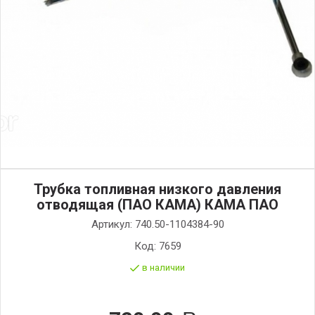
Трубка топливная низкого давления
отводящая (ПАО КАМА) КАМА ПАО
Артикул:
740.50-1104384-90
Код:
7659
в наличии