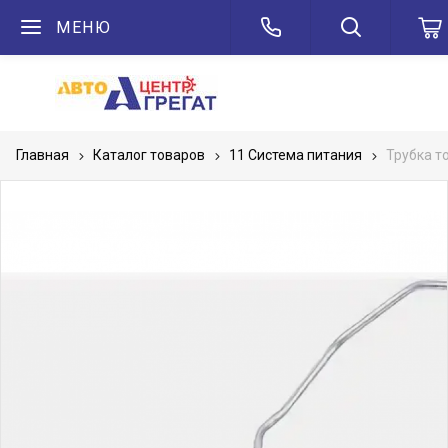
МЕНЮ
Главная
Каталог товаров
11 Система питания
Трубка т