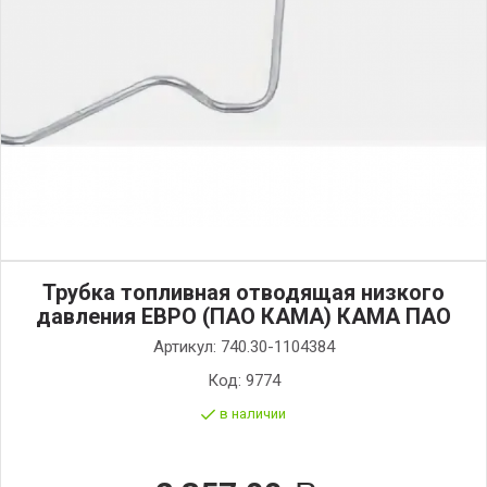
Трубка топливная отводящая низкого
давления ЕВРО (ПАО КАМА) КАМА ПАО
Артикул:
740.30-1104384
Код:
9774
в наличии