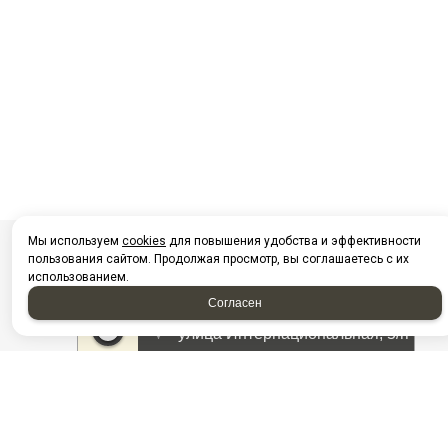
Мы используем
cookies
для повышения удобства и эффективности
пользования сайтом. Продолжая просмотр, вы соглашаетесь с их
использованием.
Согласен