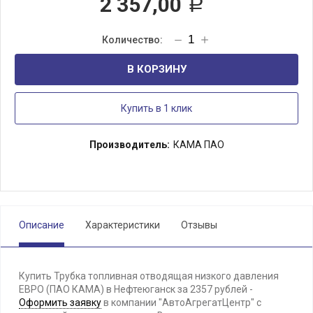
2 357,00
Р
В КОРЗИНУ
Купить в 1 клик
Производитель:
КАМА ПАО
Описание
Характеристики
Отзывы
Купить Трубка топливная отводящая низкого давления
ЕВРО (ПАО КАМА) в Нефтеюганск за 2357 рублей -
Оформить заявку
в компании "АвтоАгрегатЦентр" с